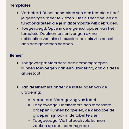
Templates
Verbeterd: Bij het aanmaken van een template hoef
je geen type meer te kiezen. Kies nu het doel en de
functionaliteiten die je in dit template wilt gebruiken.
Toegevoegd: Optie in de eigenschappen van het
template: Deelnemers ontvangen e-mail
notificaties van alle discussies, ook als zij hier niet
aan deelgenomen hebben.
Beheer
Toegevoegd: Meerdere deelnemersgroepen
kunnen toevoegen aan een uitvoering, ook als deze
al bestaat
Tab deelnemers onder de instellingen van de
uitvoering:
Verbeterd: Vormgeving van tabel
Toegevoegd: Deelnemers aan meerdere
groepen kunnen koppelen, de gekoppelde
groepen zijn ook in de tabel te zien.
Toegevoegd: Via het zoekveld kunnen
zoeken op deelnemersgroep.