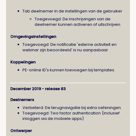
Tab deelnemer in de instellingen van de gebruiker
Toegevoegd: De inschrijvingen van de
deelnemer kunnen activeren of uitschrijven.
Omgevingsinstellingen
Toegevoegd: De notificatie 'externe activiteit en
webinar zijn beoordeeld' is nu aanpasbaar
Koppelingen
PE-online ID's kunnen toevoegen bij templates.
December 2019 - release 83
Deelnemers
Verbeterd: De terugnavigatie bij extra oefeningen.
Toegevoegd: Two factor authentication (inclusief
inloggen via de mobiele apps)
Ontwerper