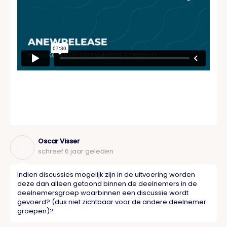
Oscar Visser
O
schreef
6 jaar geleden
Indien discussies mogelijk zijn in de uitvoering worden
deze dan alleen getoond binnen de deelnemers in de
deelnemersgroep waarbinnen een discussie wordt
gevoerd? (dus niet zichtbaar voor de andere deelnemer
groepen)?