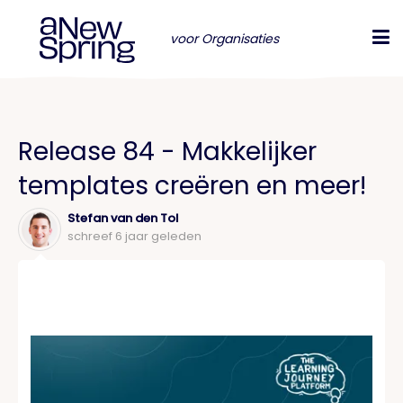
voor Organisaties
Release 84 - Makkelijker
templates creëren en meer!
Stefan van den Tol
schreef
6 jaar geleden