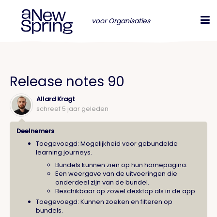
voor Organisaties
Release notes 90
Allard Kragt
schreef
5 jaar geleden
Deelnemers
Toegevoegd: Mogelijkheid voor gebundelde
learning journeys.
Bundels kunnen zien op hun homepagina.
Een weergave van de uitvoeringen die
onderdeel zijn van de bundel.
Beschikbaar op zowel desktop als in de app.
Toegevoegd: Kunnen zoeken en filteren op
bundels.