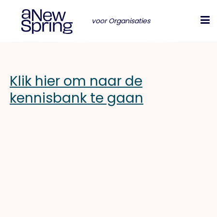
voor Organisaties
Klik hier om naar de
kennisbank te gaan