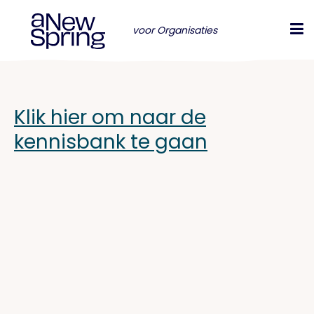
voor Organisaties
Klik hier om naar de
kennisbank te gaan