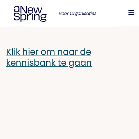
voor Organisaties
Klik hier om naar de
kennisbank te gaan